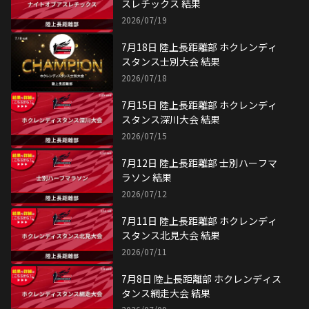
スレチックス 結果
2026/07/19
7月18日 陸上長距離部 ホクレンディ
スタンス士別大会 結果
2026/07/18
7月15日 陸上長距離部 ホクレンディ
スタンス深川大会 結果
2026/07/15
7月12日 陸上長距離部 士別ハーフマ
ラソン 結果
2026/07/12
7月11日 陸上長距離部 ホクレンディ
スタンス北見大会 結果
2026/07/11
7月8日 陸上長距離部 ホクレンディス
タンス網走大会 結果