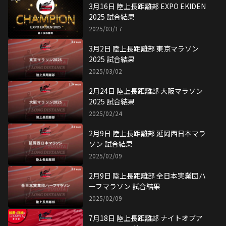
3月16日 陸上長距離部 EXPO EKIDEN
2025 試合結果
2025/03/17
3月2日 陸上長距離部 東京マラソン
2025 試合結果
2025/03/02
2月24日 陸上長距離部 大阪マラソン
2025 試合結果
2025/02/24
2月9日 陸上長距離部 延岡西日本マラ
ソン 試合結果
2025/02/09
2月9日 陸上長距離部 全日本実業団ハ
ーフマラソン 試合結果
2025/02/09
7月18日 陸上長距離部 ナイトオブア