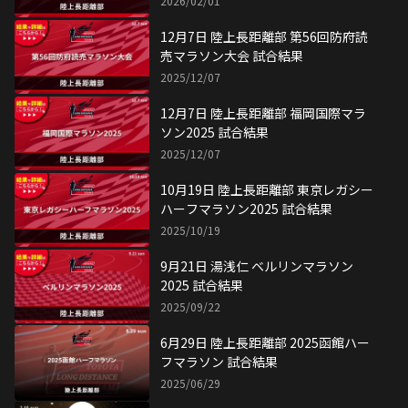
2026/02/01
12月7日 陸上長距離部 第56回防府読
売マラソン大会 試合結果
2025/12/07
12月7日 陸上長距離部 福岡国際マラ
ソン2025 試合結果
2025/12/07
10月19日 陸上長距離部 東京レガシー
ハーフマラソン2025 試合結果
2025/10/19
9月21日 湯浅仁 ベルリンマラソン
2025 試合結果
2025/09/22
6月29日 陸上長距離部 2025函館ハー
フマラソン 試合結果
2025/06/29