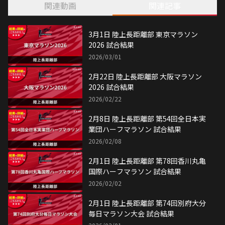
関連動画
関連記事
3月1日 陸上長距離部 東京マラソン
2026 試合結果
2026/03/01
2月22日 陸上長距離部 大阪マラソン
2026 試合結果
2026/02/22
2月8日 陸上長距離部 第54回全日本実
業団ハーフマラソン 試合結果
2026/02/08
2月1日 陸上長距離部 第78回香川丸亀
国際ハーフマラソン 試合結果
2026/02/02
2月1日 陸上長距離部 第74回別府大分
毎日マラソン大会 試合結果