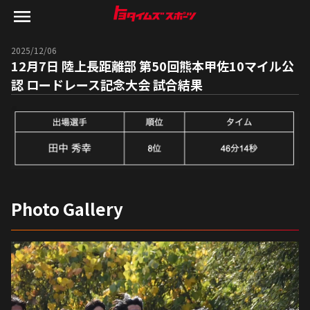
2025/12/06
12月7日 陸上長距離部 第50回熊本甲佐10マイル公
認 ロードレース記念大会 試合結果
Photo Gallery