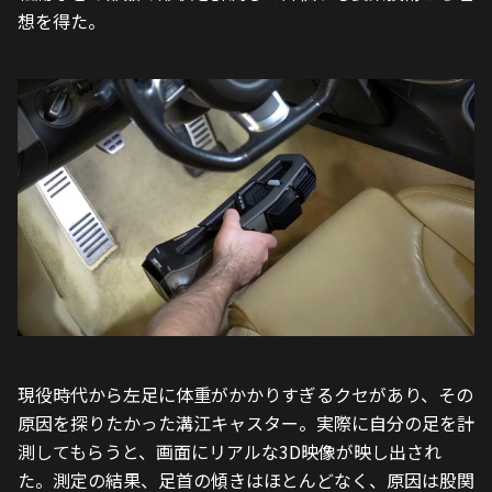
想を得た。
現役時代から左足に体重がかかりすぎるクセがあり、その
原因を探りたかった溝江キャスター。実際に自分の足を計
測してもらうと、画面にリアルな3D映像が映し出され
た。測定の結果、足首の傾きはほとんどなく、原因は股関