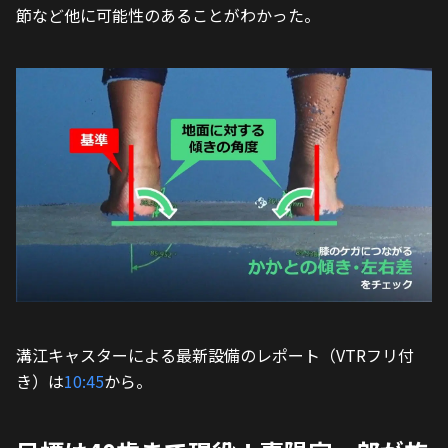
節など他に可能性のあることがわかった。
溝江キャスターによる最新設備のレポート（VTRフリ付
き）は
10:45
から。