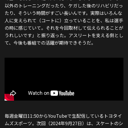
以外のトレーニングだったり、ケガした後のリハビリだっ
たり、そういう時間がすごい長いんです。実際はいろんな
人に支えられて（コートに）立っていることを、私は選手
の時に感じていて。それを今回取材して伝えられることが
うれしいです」と振り返った。アスリートを支える側とし
て、今後も番組での活躍が期待できそうだ。
毎週金曜日11:50からYouTubeで生配信しているトヨタイ
ムズスポーツ。次回（2024年9月27日）は、スケートのシ