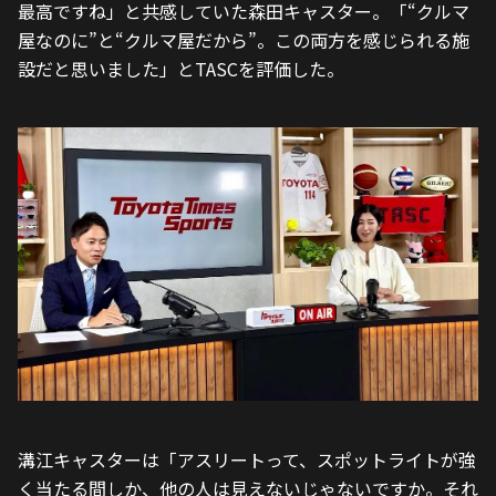
最高ですね」と共感していた森田キャスター。「“クルマ
屋なのに”と“クルマ屋だから”。この両方を感じられる施
設だと思いました」とTASCを評価した。
溝江キャスターは「アスリートって、スポットライトが強
く当たる間しか、他の人は見えないじゃないですか。それ