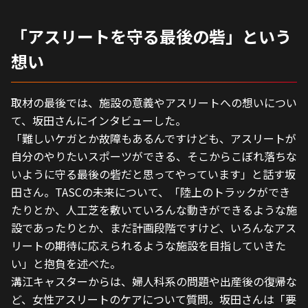
「アスリートを守る最後の砦」という
想い
取材の最後では、施設の意義やアスリートへの想いについ
て、坂田さんにインタビューした。
「難しいケガとか故障もあるんですけども、アスリートが
自分のやりたいスポーツができる、そこからこぼれ落ちな
いように守る最後の砦だと思ってやっています」と話す坂
田さん。TASCの未来について、「陸上のトラックができ
たりとか、人工芝を敷いていろんな動きができるような施
設であったりとか、まだ計画段階ですけど、いろんなアス
リートの期待に応えられるような施設を目指していきた
い」と抱負を述べた。
溝江キャスターからは、婦人科系の問題や出産後の復帰な
ど、女性アスリートのケアについて質問。坂田さんは「要