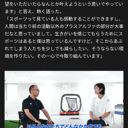
望をいただいたらなんとか叶えようという思いでやってい
ます」と答え、熱く語った。
「スポーツって見ている人も感動することができますし、
人間は当たり前の活動以外のプラスアルファの部分が大事
だなと思っていまして。生きがいを感じてもらうためにス
ポーツはあると僕は思っているんですけど。そこからあぶ
れてしまう人たちを少しでも減らしたい、そうならない環
境を作りたい。その一心で今取り組んでいます」