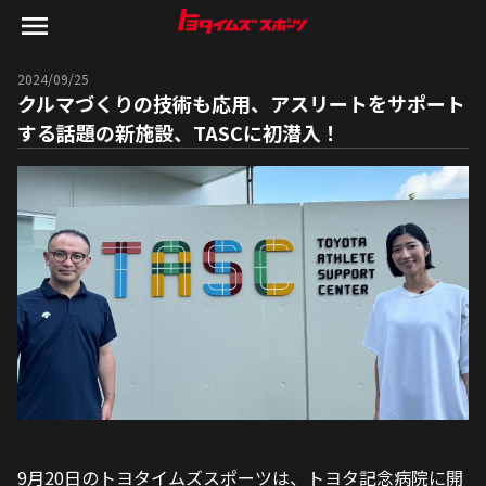
2024/09/25
クルマづくりの技術も応用、アスリートをサポート
する話題の新施設、TASCに初潜入！
9月20日のトヨタイムズスポーツは、トヨタ記念病院に開