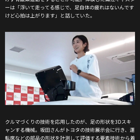
ーは「浮いて走ってる感じで、足自体の疲れはないんです
けど心拍は上がります」と話していた。
クルマづくりの技術を応用したのが、足の形状を3Dスキ
ャンする機械。坂田さんがトヨタの技術展示会に行き、運
転席などの部品の形状を計測して評価する要素技術から着