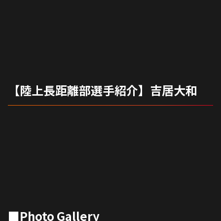
【陸上長距離部選手紹介】吉居大和
■Photo Gallery