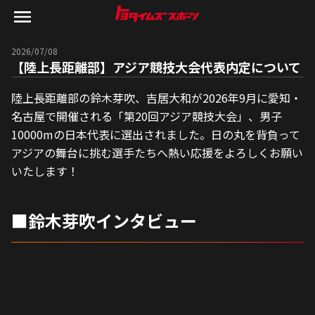
2026/07/08
【陸上長距離部】アジア競技大会代表内定について
陸上長距離部の鈴木芽吹、吉居大和が2026年9月に愛知・
名古屋で開催される「第20回アジア競技大会」、男子
10000mの日本代表に選出されました。日の丸を背負って
アジアの舞台に挑む選手たちへ熱い応援をよろしくお願い
いたします！
■鈴木芽吹インタビュー