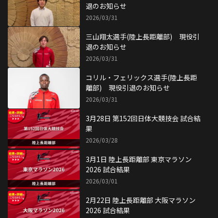
退のお知らせ
2026/03/31
三山翔太選手(陸上長距離部) 現役引
退のお知らせ
2026/03/31
コリル・フェリックス選手(陸上長距
離部) 現役引退のお知らせ
2026/03/31
3月28日 第152回日体大競技会 試合結
果
2026/03/28
3月1日 陸上長距離部 東京マラソン
2026 試合結果
2026/03/01
2月22日 陸上長距離部 大阪マラソン
2026 試合結果