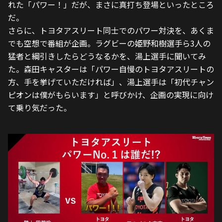
れた「パワー！」だが、まさに真打ち登場といったところ
だ。
さらに、トヨタアスリート同士でのパワー対決を、あくま
でも空想で番組が企画。ラグビーの姫野和樹選手ら3人の
猛者と綱引きしたらどうなるかを、湯上選手に聞いてみ
た。森田キャスターは「パワー自慢のトヨタアスリートの
方、手を挙げていただければ」、湯上選手は「初代チャン
ピオンは僕がもらいます」と呼びかけ、企画の実現に向け
て乗り気だった。