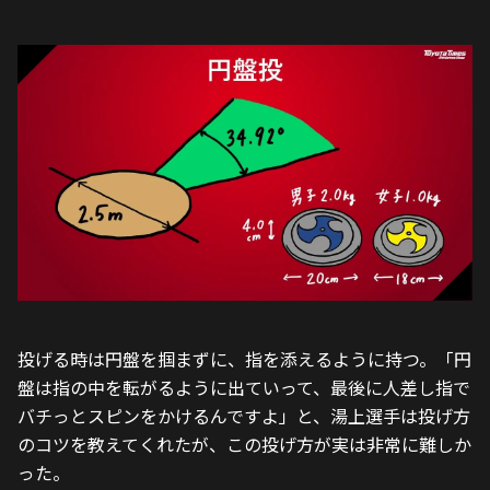
投げる時は円盤を掴まずに、指を添えるように持つ。「円
盤は指の中を転がるように出ていって、最後に人差し指で
バチっとスピンをかけるんですよ」と、湯上選手は投げ方
のコツを教えてくれたが、この投げ方が実は非常に難しか
った。