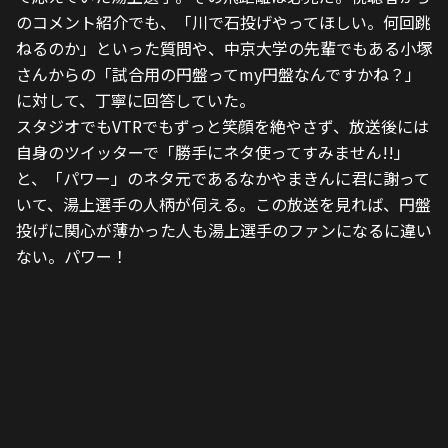
のコメント紹介でも、「川で石投げやってほしい。何回跳
ねるのか」といった質問や、中京大学の先輩でもある小塚
さんからの「試合用の円盤ってmy円盤なんですかね？」
に対して、丁寧に回答していた。
スタジオでもVTRでもずっと笑顔を絶やさず、放送後には
自身のツイッターで「勝手にネタ使ってすみません!!」
と、「パワー」のネタ元であるなかやまきんに君に謝って
いて、湯上選手の人柄が伺える。この放送を見れば、円盤
投げに関心が薄かった人も湯上選手のファンになるに違い
ない。パワー！