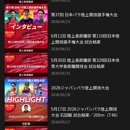
第37回 日本パラ陸上競技選手権大会
2026/06/15
6月12日 陸上長距離部 第110回日本陸
上競技選手権大会 試合結果
2026/06/13
5月30日 陸上長距離部 第329回日本体
育大学長距離競技会 試合結果
2026/05/31
2026ジャパンパラ陸上競技大会
2026/05/20
5月17日 2026ジャパンパラ陸上競技
大会 石田駆 試合結果／200m（T46）
2026/05/17