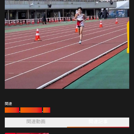
関連
陸上競技
,
陸上長距離部
,
陸上
関連動画
関連記事