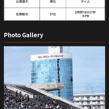
Photo Gallery