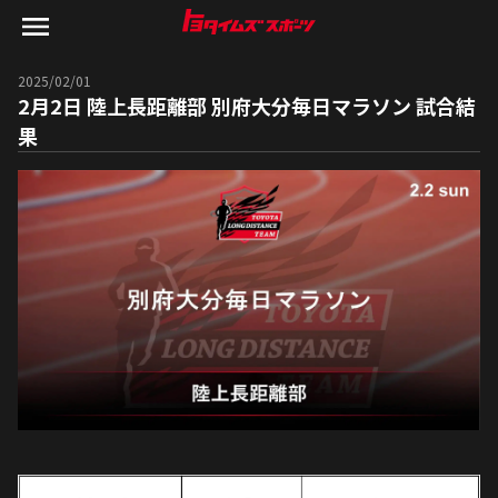
2025/02/01
2月2日 陸上長距離部 別府大分毎日マラソン 試合結
果