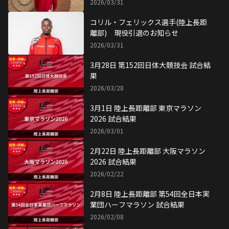
2026/03/31
コリル・フェリックス選手(陸上長距
離部) 現役引退のお知らせ
2026/03/31
3月28日 第152回日体大競技会 試合結
果
2026/03/28
3月1日 陸上長距離部 東京マラソン
2026 試合結果
2026/03/01
2月22日 陸上長距離部 大阪マラソン
2026 試合結果
2026/02/22
2月8日 陸上長距離部 第54回全日本実
業団ハーフマラソン 試合結果
2026/02/08