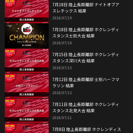
7月18日 陸上長距離部 ナイトオブア
スレチックス 結果
2026/07/19
7月18日 陸上長距離部 ホクレンディ
スタンス士別大会 結果
2026/07/18
7月15日 陸上長距離部 ホクレンディ
スタンス深川大会 結果
2026/07/15
7月12日 陸上長距離部 士別ハーフマ
ラソン 結果
2026/07/12
7月11日 陸上長距離部 ホクレンディ
スタンス北見大会 結果
2026/07/11
7月8日 陸上長距離部 ホクレンディス