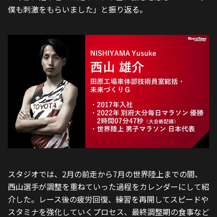
僕も刺激をもらいました」と振り返る。
スタジオでは、2月の前走から7月の世界陸上までの間、
西山選手が調整を重ねていった過程をカレンダーにして紹
介した。レース後の疲労回復、練習を再開してスピードや
スタミナを強化していくプロセス、最終調整期の食事など