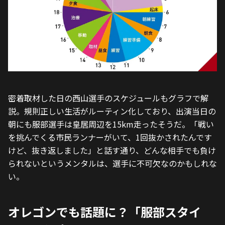
密着取材した日の西山選手のスケジュールもグラフで解
説。規則正しい生活がルーティン化しており、出演当日の
朝にも服部選手は皇居周辺を15km走ったそうだ。「戦い
を挑んでくる市民ランナーがいて、1回抜かされたんです
けど、抜き返しました」と話す通り、どんな相手でも負け
られないというメンタルは、選手に不可欠なのかもしれな
い。
オレゴンでも話題に？「服部スタイ