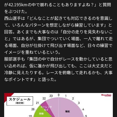
が42.195kmの中で崩れることもありますよね？」と質問
をぶつけた。
西山選手は「どんなことが起きても対応できるのを意識し
て、いろんなパターンを想定しながら練習しています」と
回答。あくまでも大事なのは「自分の走りを見失わないこ
と」ではあるが、集団でついていく場面、一人で離れて走
る場面、自分が仕掛けて飛び出す場面など、日々の練習で
イメージを重ねているという。
服部選手も「集団の中で自分がレースを動かしていると思
い込めれば、仮に誰かが飛び出しても、ここは大丈夫だと
冷静に見えたりする。レースを俯瞰して走れるかも、大事
なポイントです」と語った。