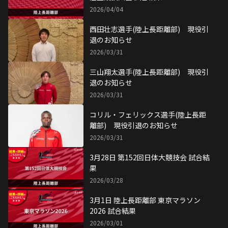
2026/04/04
西田壮志選手(陸上長距離部) 現役引
退のお知らせ
2026/03/31
三山翔太選手(陸上長距離部) 現役引
退のお知らせ
2026/03/31
コリル・フェリックス選手(陸上長距
離部) 現役引退のお知らせ
2026/03/31
3月28日 第152回日体大競技会 試合結
果
2026/03/28
3月1日 陸上長距離部 東京マラソン
2026 試合結果
2026/03/01