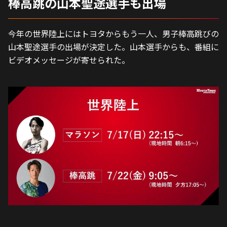
棒高跳の山本聖途選手も出場
今年の世界陸上にはトヨタからもう一人、男子棒高跳びの
山本聖途選手の出場が決定した。山本選手からも、番組に
ビデオメッセージが寄せられた。