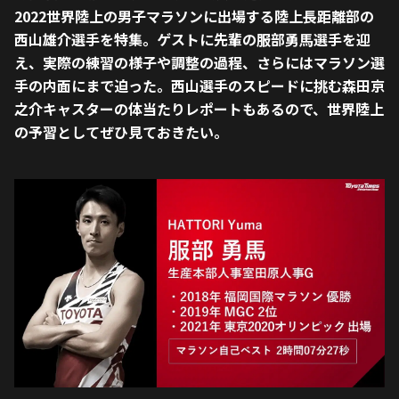
2022世界陸上の男子マラソンに出場する陸上長距離部の
西山雄介選手を特集。ゲストに先輩の服部勇馬選手を迎
え、実際の練習の様子や調整の過程、さらにはマラソン選
手の内面にまで迫った。西山選手のスピードに挑む森田京
之介キャスターの体当たりレポートもあるので、世界陸上
の予習としてぜひ見ておきたい。