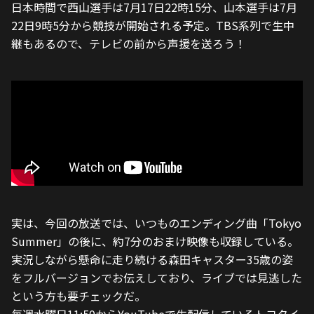
日本時間で西山選手は7月17日22時15分、山本選手は7月
22日9時5分から競技が開始される予定。TBS系列で生中
継もあるので、テレビの前から声援を送ろう！
実は、今回の放送では、いつものエンディング曲「Tokyo 
Summer」の後に、約7分のおまけ映像も収録している。
実況しながら懸命に走り続ける森田キャスター35歳の姿
をフルバージョンでお伝えしており、ライブでは見逃した
という方も要チェックだ。