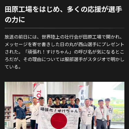
田原工場をはじめ、多くの応援が選手
の力に
放送の前日には、世界陸上の壮行会が田原工場で開かれ、
メッセージを寄せ書きした日の丸が西山選手にプレゼント
された。「頑張れ！すけちゃん」の呼び名が気になるとこ
ろだが、その理由については服部選手がスタジオで明かし
ている。