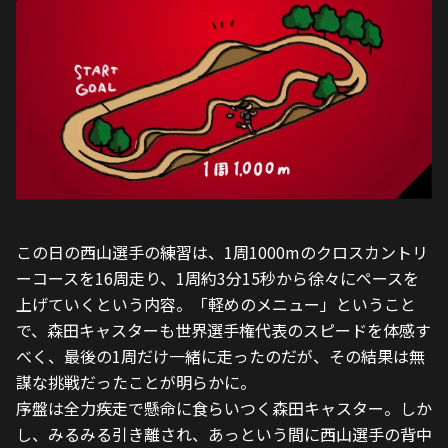
この日の西山選手の練習は、1周1000mのクロスカントリ
ーコースを16周走り、1周約3分15秒から徐々にペースを
上げていくという内容。「軽めのメニュー」ということ
で、森田キャスターも世界選手権代表のスピードを体感す
べく、最後の1周だけ一緒に走ったのだが、その結果は無
謀な挑戦だったことが明らかに。
序盤は全力疾走で懸命に食らいつく森田キャスター。しか
し、みるみる引き離され、あっという間に西山選手の背中